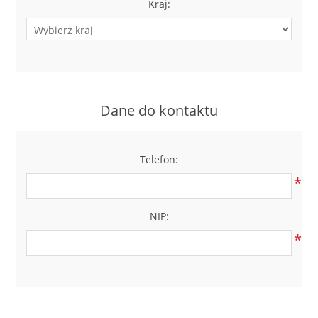
Kraj:
Dane do kontaktu
Telefon:
*
NIP:
*