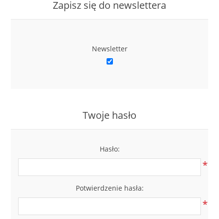
Zapisz się do newslettera
Newsletter
Twoje hasło
Hasło:
*
Potwierdzenie hasła:
*