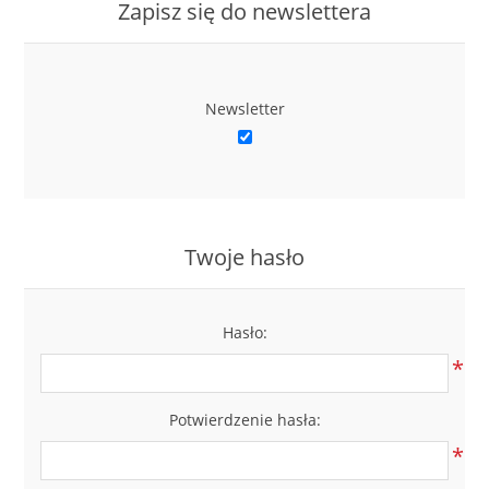
Zapisz się do newslettera
Newsletter
Twoje hasło
Hasło:
*
Potwierdzenie hasła:
*