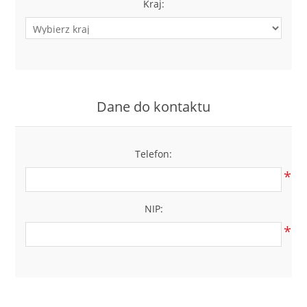
Kraj:
Dane do kontaktu
Telefon:
*
NIP:
*