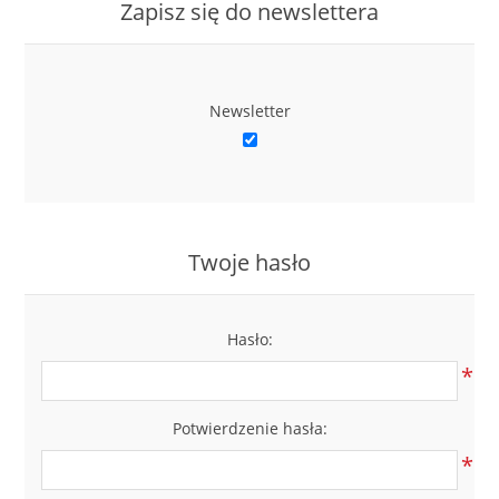
Zapisz się do newslettera
Newsletter
Twoje hasło
Hasło:
*
Potwierdzenie hasła:
*