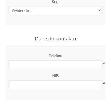
Kraj:
Dane do kontaktu
Telefon:
*
NIP:
*