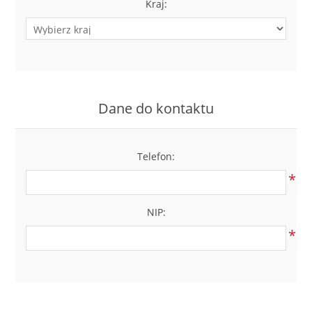
Kraj:
Dane do kontaktu
Telefon:
*
NIP:
*