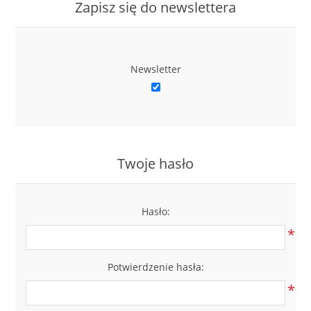
Zapisz się do newslettera
Newsletter
Twoje hasło
Hasło:
*
Potwierdzenie hasła:
*