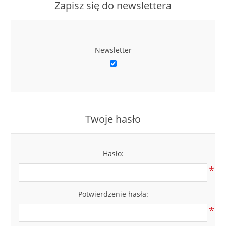
Zapisz się do newslettera
Newsletter
Twoje hasło
Hasło:
*
Potwierdzenie hasła:
*