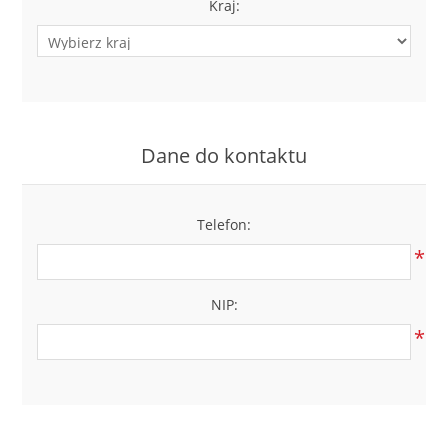
Kraj:
Dane do kontaktu
Telefon:
*
NIP:
*