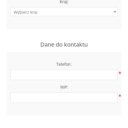
Kraj:
Dane do kontaktu
Telefon:
*
NIP:
*