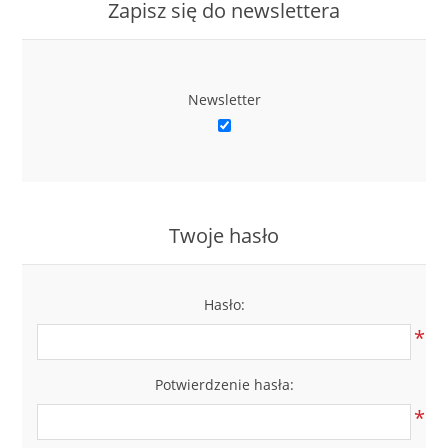
Zapisz się do newslettera
Newsletter
Twoje hasło
Hasło:
*
Potwierdzenie hasła:
*