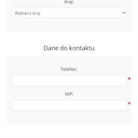
Kraj:
Dane do kontaktu
Telefon:
*
NIP:
*