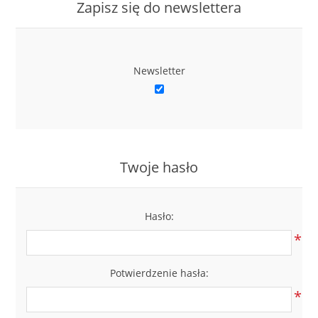
Zapisz się do newslettera
Newsletter
Twoje hasło
Hasło:
*
Potwierdzenie hasła:
*