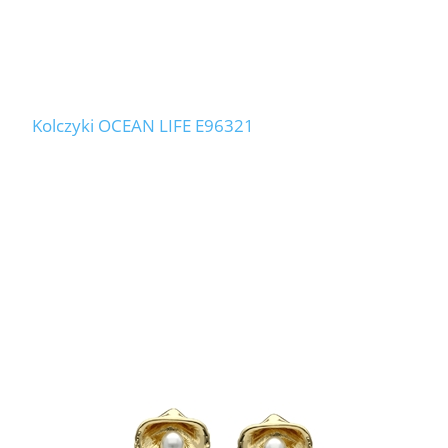
Kolczyki OCEAN LIFE E96321