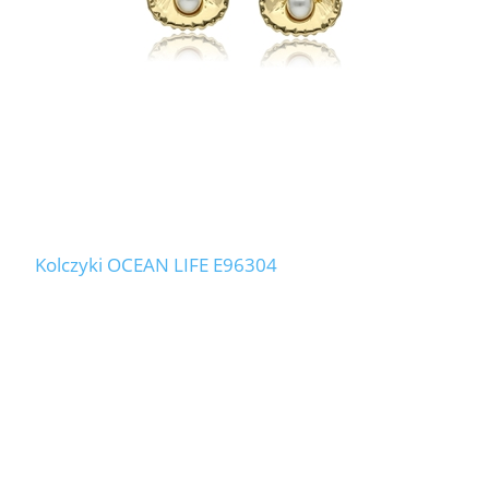
Kolczyki OCEAN LIFE E96304