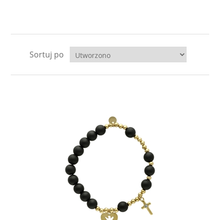
Sortuj po