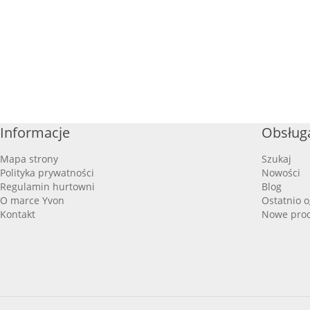
Informacje
Obsługa
Mapa strony
Szukaj
Polityka prywatności
Nowości
Regulamin hurtowni
Blog
O marce Yvon
Ostatnio 
Kontakt
Nowe pro