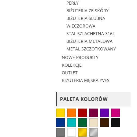
PERŁY
BIŻUTERIA ZE SKÓRY
BIŻUTERIA ŚLUBNA
WIECZOROWA
STAL SZLACHETNA 316L
BIŻUTERIA METALOWA
METAL SZCZOTKOWANY
NOWE PRODUKTY
KOLEKCJE
OUTLET
BIŻUTERIA MĘSKA YVES
PALETA KOLORÓW