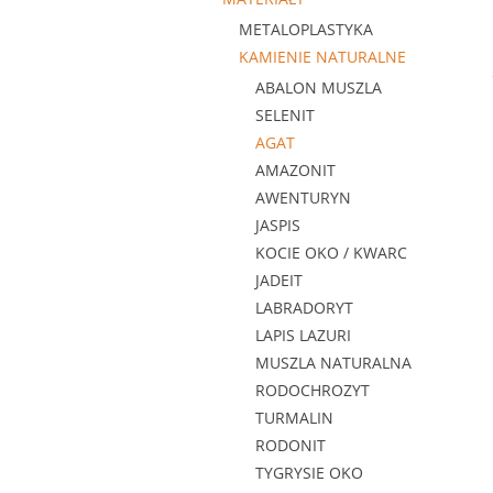
METALOPLASTYKA
KAMIENIE NATURALNE
ABALON MUSZLA
SELENIT
AGAT
AMAZONIT
AWENTURYN
JASPIS
KOCIE OKO / KWARC
JADEIT
LABRADORYT
LAPIS LAZURI
MUSZLA NATURALNA
RODOCHROZYT
TURMALIN
RODONIT
TYGRYSIE OKO