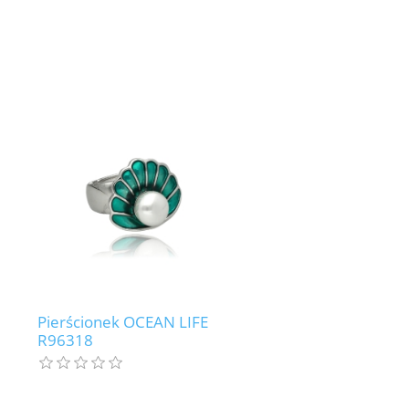
Pierścionek OCEAN LIFE
R96318