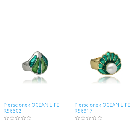
Pierścionek OCEAN LIFE
Pierścionek OCEAN LIFE
R96302
R96317