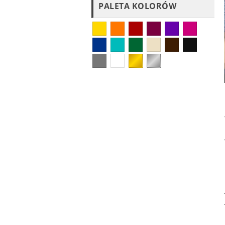
PALETA KOLORÓW