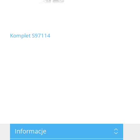
Komplet S97114
Informacje