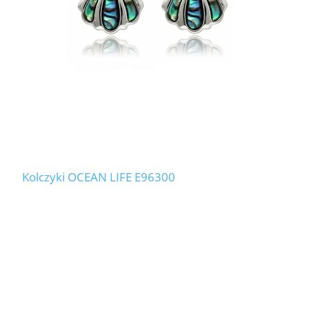
Kolczyki OCEAN LIFE E96300