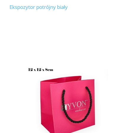
Ekspozytor potrójny biały