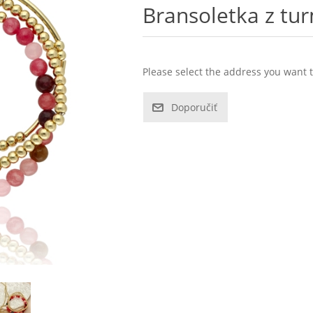
Bransoletka z tu
Please select the address you want t
Doporučiť