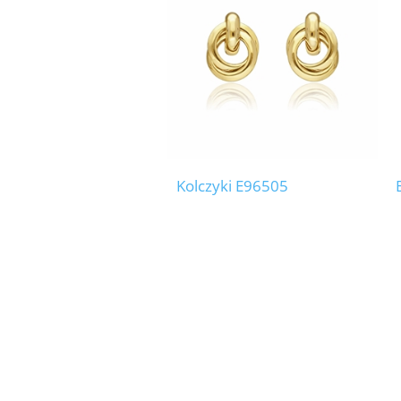
Kolczyki E96505