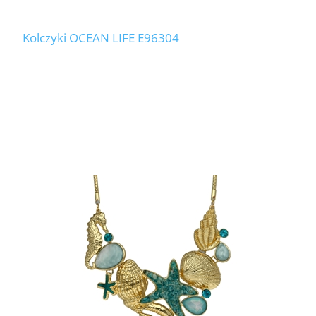
Kolczyki OCEAN LIFE E96304