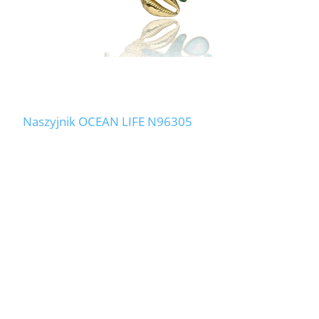
Naszyjnik OCEAN LIFE N96305