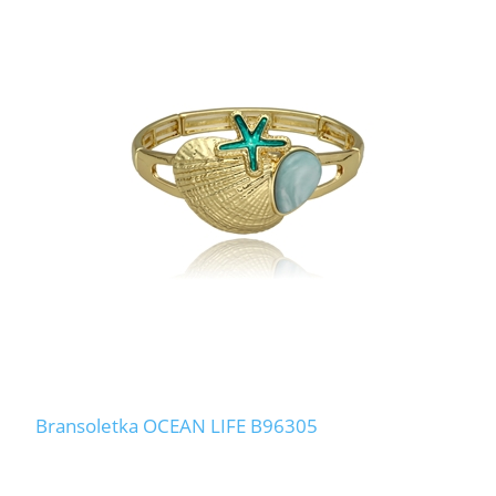
Bransoletka OCEAN LIFE B96305