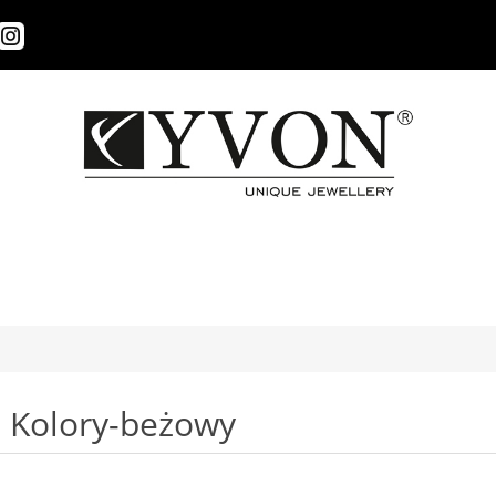
Kolory-beżowy