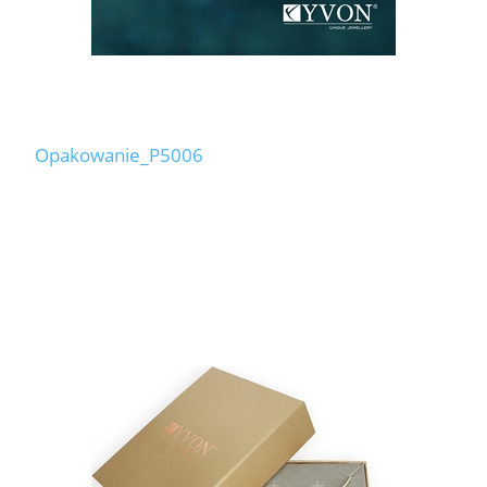
Opakowanie_P5006