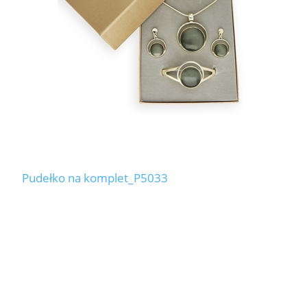
Pudełko na komplet_P5033