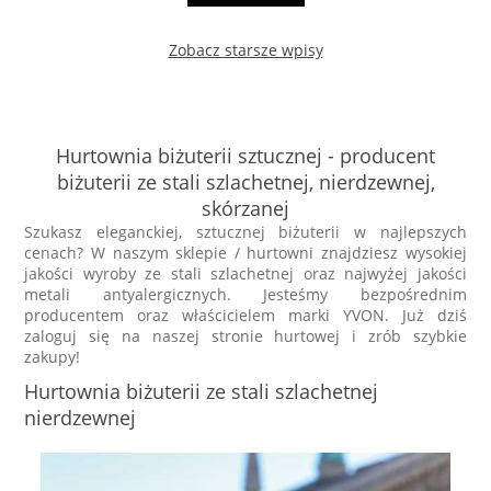
Zobacz starsze wpisy
Hurtownia biżuterii sztucznej - producent
biżuterii ze stali szlachetnej, nierdzewnej,
skórzanej
Szukasz eleganckiej, sztucznej biżuterii w najlepszych
cenach? W naszym sklepie / hurtowni znajdziesz wysokiej
jakości wyroby ze stali szlachetnej oraz najwyżej jakości
metali antyalergicznych. Jesteśmy bezpośrednim
producentem oraz właścicielem marki YVON. Już dziś
zaloguj się na naszej stronie hurtowej i zrób szybkie
zakupy!
Hurtownia biżuterii ze stali szlachetnej
nierdzewnej