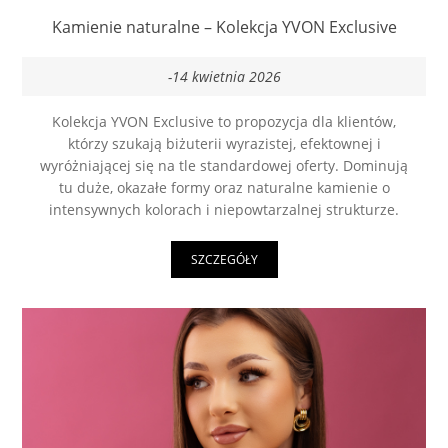
Kamienie naturalne – Kolekcja YVON Exclusive
-14 kwietnia 2026
Kolekcja YVON Exclusive to propozycja dla klientów,
którzy szukają biżuterii wyrazistej, efektownej i
wyróżniającej się na tle standardowej oferty. Dominują
tu duże, okazałe formy oraz naturalne kamienie o
intensywnych kolorach i niepowtarzalnej strukturze.
SZCZEGÓŁY