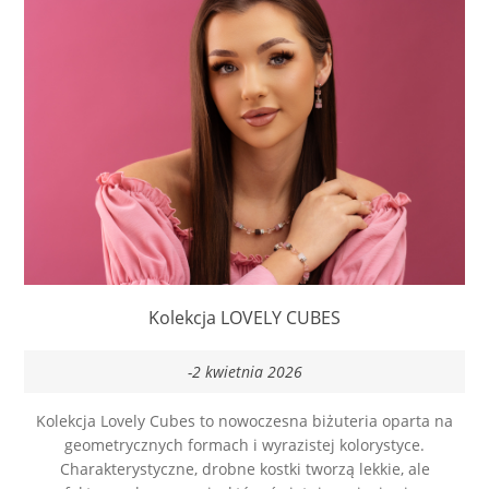
Kolekcja LOVELY CUBES
-2 kwietnia 2026
Kolekcja Lovely Cubes to nowoczesna biżuteria oparta na
geometrycznych formach i wyrazistej kolorystyce.
Charakterystyczne, drobne kostki tworzą lekkie, ale