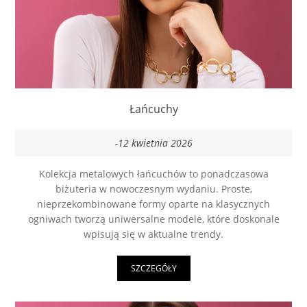
Łańcuchy
-12 kwietnia 2026
Kolekcja metalowych łańcuchów to ponadczasowa
biżuteria w nowoczesnym wydaniu. Proste,
nieprzekombinowane formy oparte na klasycznych
ogniwach tworzą uniwersalne modele, które doskonale
wpisują się w aktualne trendy.
SZCZEGÓŁY