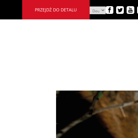
PRZEJDŹ DO DETALU