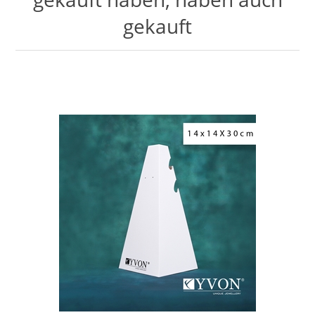
gekauft