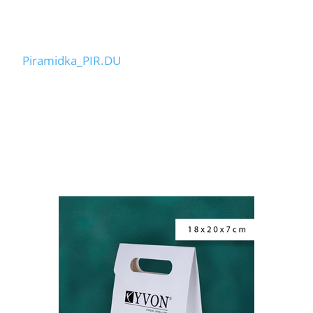
Piramidka_PIR.DU