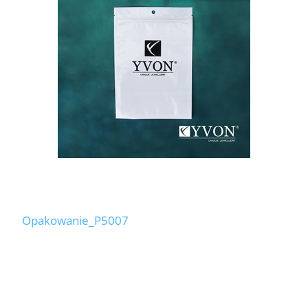
Opakowanie_P5007