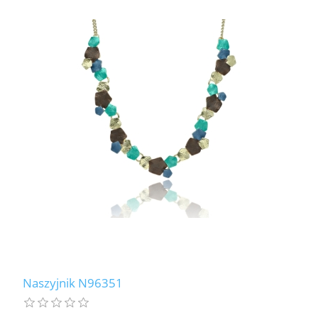
Naszyjnik N96351