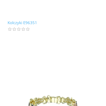
Kolczyki E96351