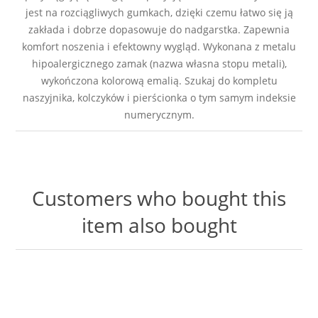
jest na rozciągliwych gumkach, dzięki czemu łatwo się ją
zakłada i dobrze dopasowuje do nadgarstka. Zapewnia
komfort noszenia i efektowny wygląd. Wykonana z metalu
hipoalergicznego zamak (nazwa własna stopu metali),
wykończona kolorową emalią. Szukaj do kompletu
naszyjnika, kolczyków i pierścionka o tym samym indeksie
numerycznym.
Customers who bought this
item also bought