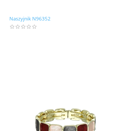
Naszyjnik N96352