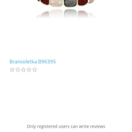
Bransoletka B96395
Only registered users can write reviews