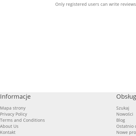
Only registered users can write reviews
Informacje
Obsług
Mapa strony
Szukaj
Privacy Policy
Nowości
Terms and Conditions
Blog
About Us
Ostatnio 
Kontakt
Nowe pro