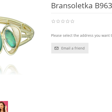
Bransoletka B96
Please select the address you want t
Email a friend