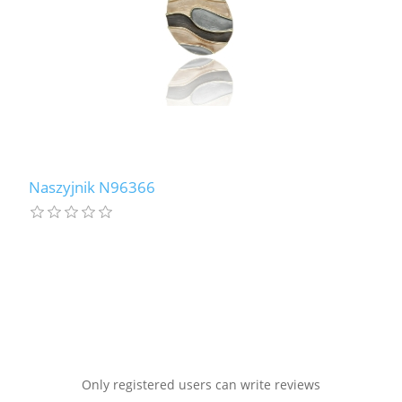
Naszyjnik N96366
Only registered users can write reviews