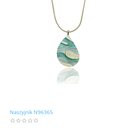
Naszyjnik N96365