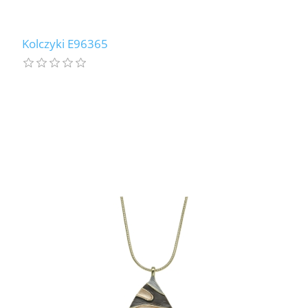
Kolczyki E96365