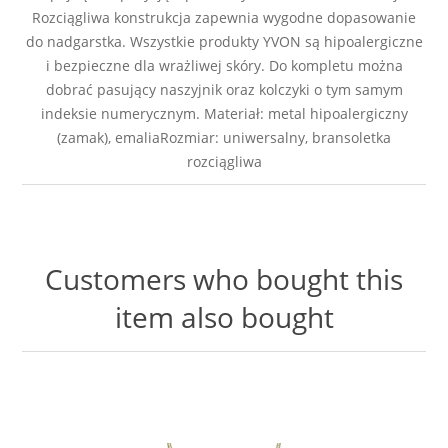
Rozciągliwa konstrukcja zapewnia wygodne dopasowanie
do nadgarstka. Wszystkie produkty YVON są hipoalergiczne
i bezpieczne dla wrażliwej skóry. Do kompletu można
dobrać pasujący naszyjnik oraz kolczyki o tym samym
indeksie numerycznym. Materiał: metal hipoalergiczny
(zamak), emaliaRozmiar: uniwersalny, bransoletka
rozciągliwa
Customers who bought this
item also bought