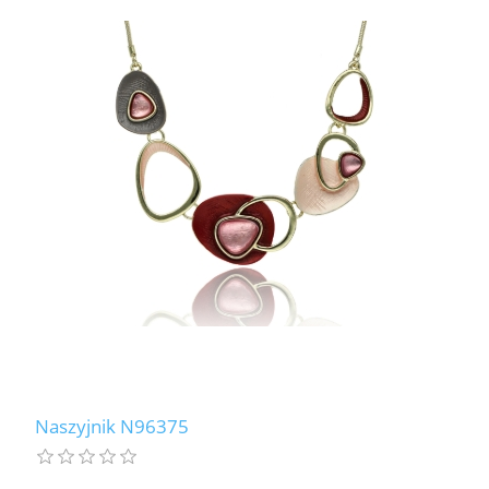
Naszyjnik N96375