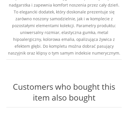
nadgarstka i zapewnia komfort noszenia przez cały dzień.
To elegancki dodatek, który doskonale prezentuje się
zarówno noszony samodzielnie, jak i w komplecie z
pozostałymi elementami kolekcji. Parametry produktu:
uniwersalny rozmiar, elastyczna gumka, metal
hipoalergiczny, kolorowa emalia, opalizująca żywica z
efektem głębi. Do kompletu można dobrać pasujący
naszyjnik oraz klipsy o tym samym indeksie numerycznym.
Customers who bought this
item also bought