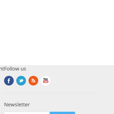
nt
Follow us
Newsletter