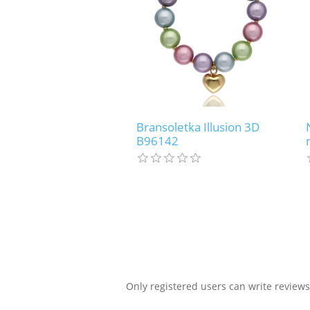
Bransoletka Illusion 3D
B96142
Only registered users can write reviews