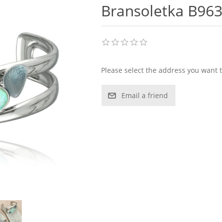
Bransoletka B96
Please select the address you want t
Email a friend