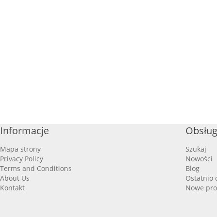
Informacje
Obsług
Mapa strony
Szukaj
Privacy Policy
Nowości
Terms and Conditions
Blog
About Us
Ostatnio 
Kontakt
Nowe pro