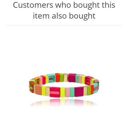
Customers who bought this
item also bought