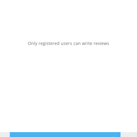
Only registered users can write reviews