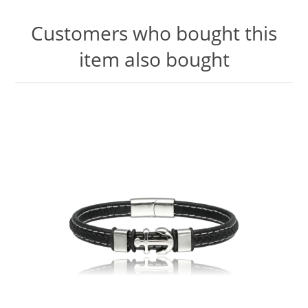
Customers who bought this
item also bought