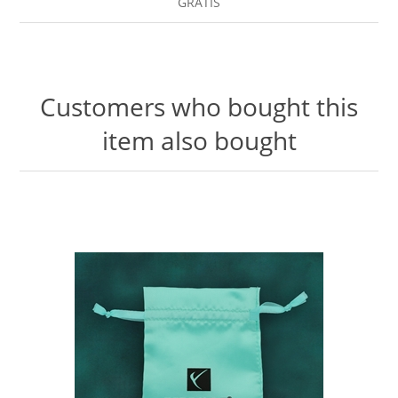
GRATIS
Customers who bought this
item also bought