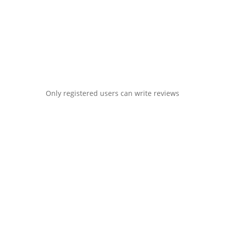
Only registered users can write reviews