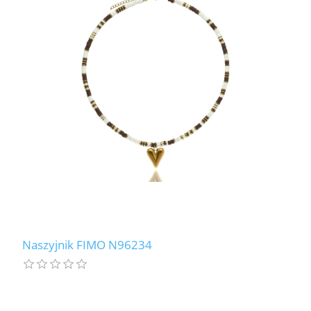
Naszyjnik FIMO N96234