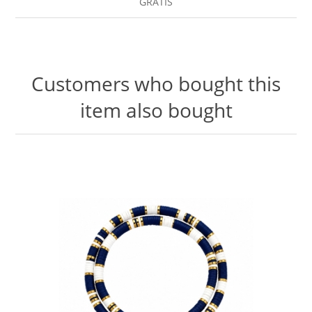
GRATIS
Customers who bought this
item also bought