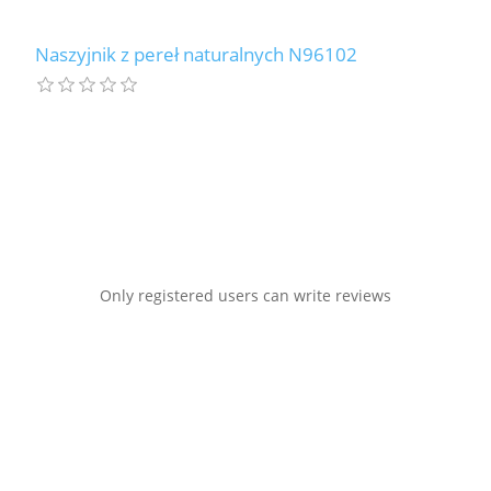
Naszyjnik z pereł naturalnych N96102
Only registered users can write reviews