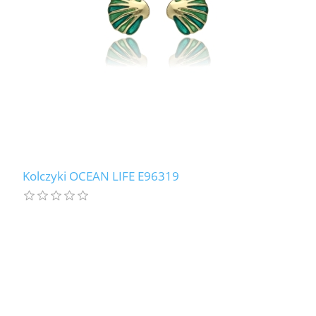
Kolczyki OCEAN LIFE E96319