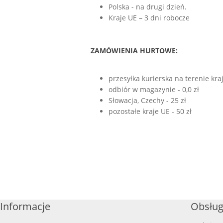
Polska - na drugi dzień.
Kraje UE – 3 dni robocze
ZAMÓWIENIA HURTOWE:
przesyłka kurierska na terenie kra
odbiór w magazynie - 0,0 zł
Słowacja, Czechy - 25 zł
pozostałe kraje UE - 50 zł
Informacje
Obsług