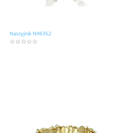
Naszyjnik N96352