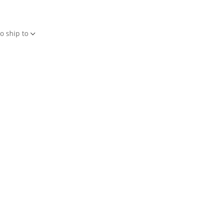
o ship to