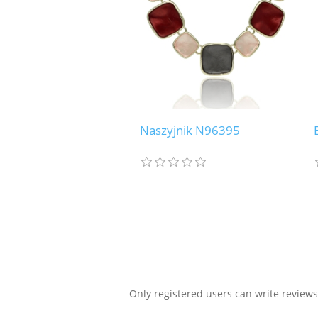
Naszyjnik N96395
Only registered users can write reviews