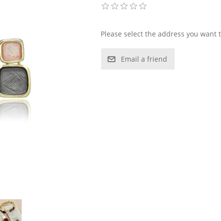
Please select the address you want t
Email a friend