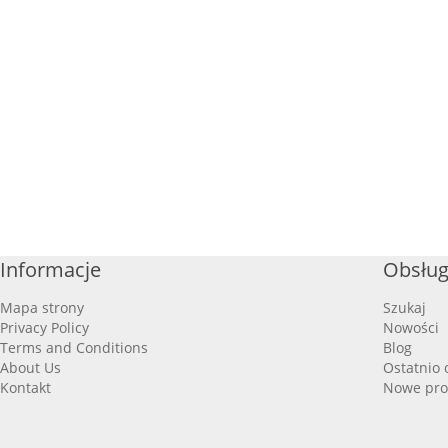
Informacje
Obsług
Mapa strony
Szukaj
Privacy Policy
Nowości
Terms and Conditions
Blog
About Us
Ostatnio 
Kontakt
Nowe pro