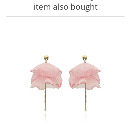
item also bought