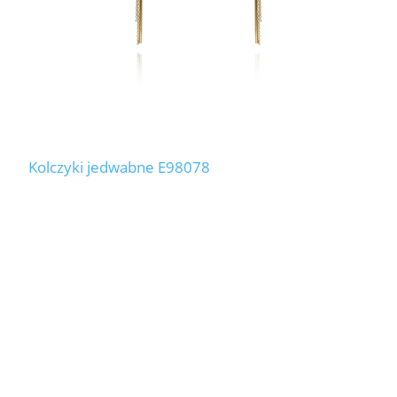
Kolczyki jedwabne E98078