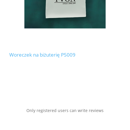
Woreczek na biżuterię P5009
Only registered users can write reviews