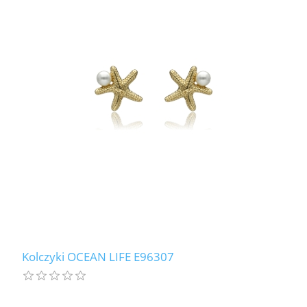
Kolczyki OCEAN LIFE E96307