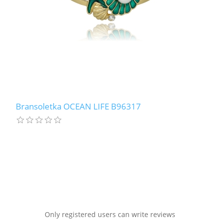
Bransoletka OCEAN LIFE B96317
Only registered users can write reviews