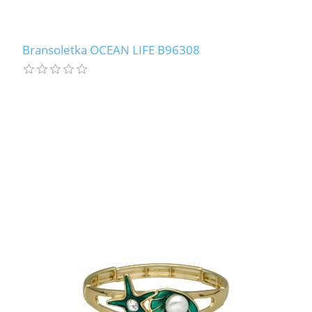
Bransoletka OCEAN LIFE B96308