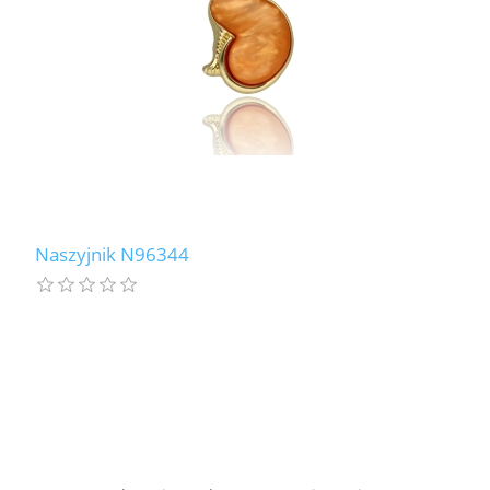
Naszyjnik N96344