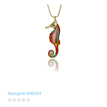
Naszyjnik N96333