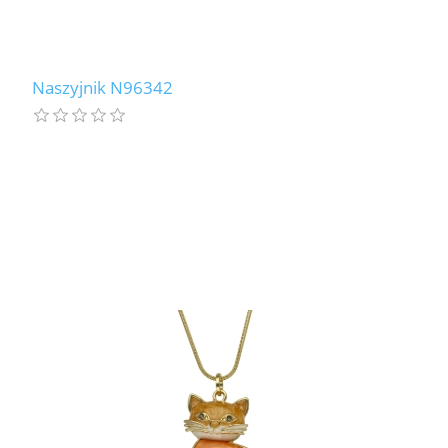
Naszyjnik N96342