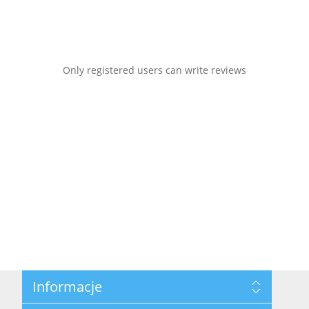
Only registered users can write reviews
Informacje