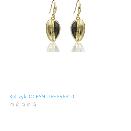
Kolczyki OCEAN LIFE E96310