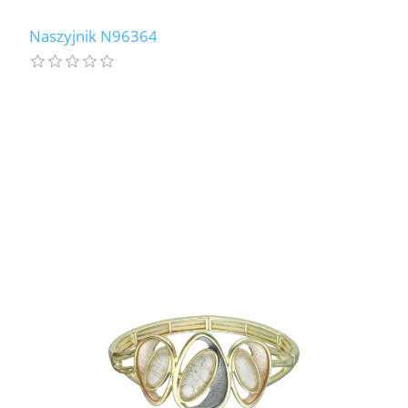
Naszyjnik N96364