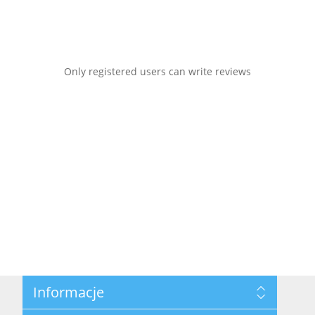
Only registered users can write reviews
Informacje