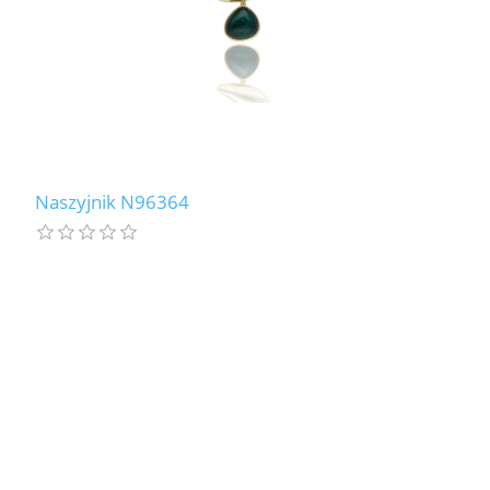
Naszyjnik N96364