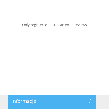
Only registered users can write reviews
Informacje