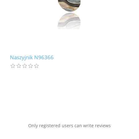
Naszyjnik N96366
Only registered users can write reviews