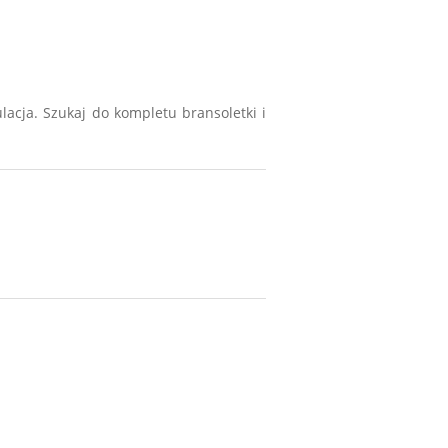
acja. Szukaj do kompletu bransoletki i