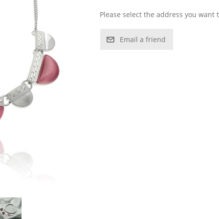
Please select the address you want t
Email a friend