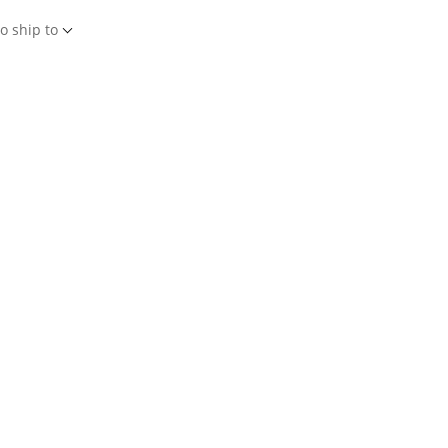
o ship to