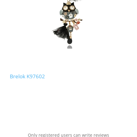
Brelok K97602
Only registered users can write reviews