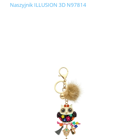
Naszyjnik ILLUSION 3D N97814