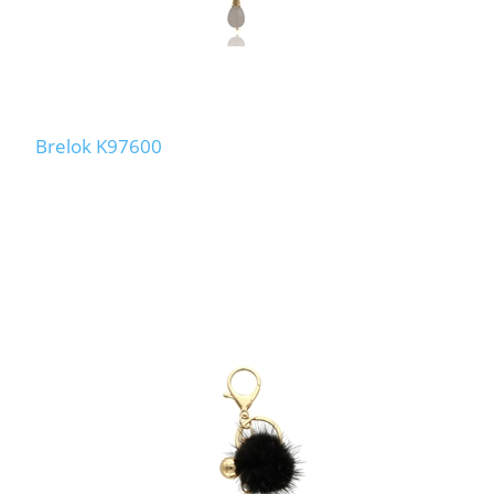
Brelok K97600