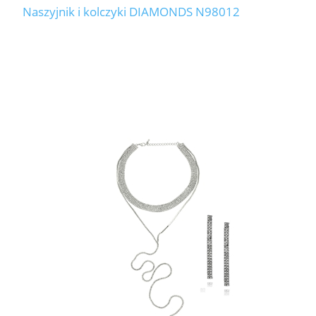
Naszyjnik i kolczyki DIAMONDS N98012