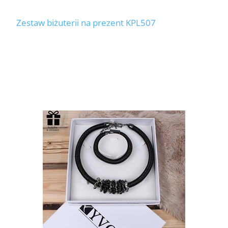
Zestaw biżuterii na prezent KPL507