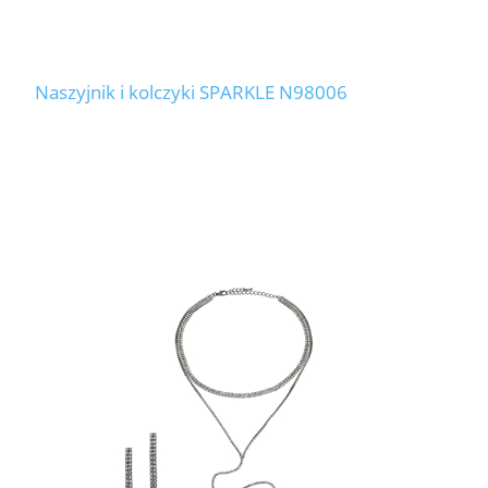
Naszyjnik i kolczyki SPARKLE N98006