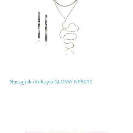
Naszyjnik i kolczyki GLOSSY N98010