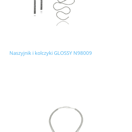
Naszyjnik i kolczyki GLOSSY N98009