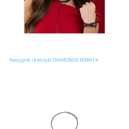
Naszyjnik i kolczyki DIAMONDS N98014