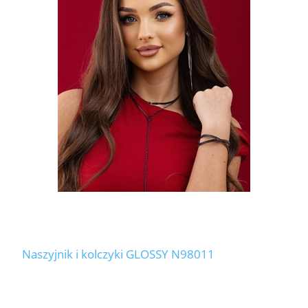
Naszyjnik i kolczyki GLOSSY N98011