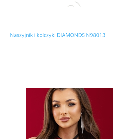
Naszyjnik i kolczyki DIAMONDS N98013