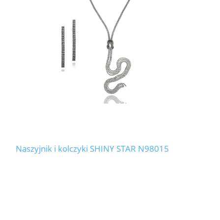
Naszyjnik i kolczyki SHINY STAR N98015