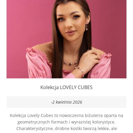
Kolekcja LOVELY CUBES
-2 kwietnia 2026
Kolekcja Lovely Cubes to nowoczesna biżuteria oparta na
geometrycznych formach i wyrazistej kolorystyce.
Charakterystyczne, drobne kostki tworzą lekkie, ale