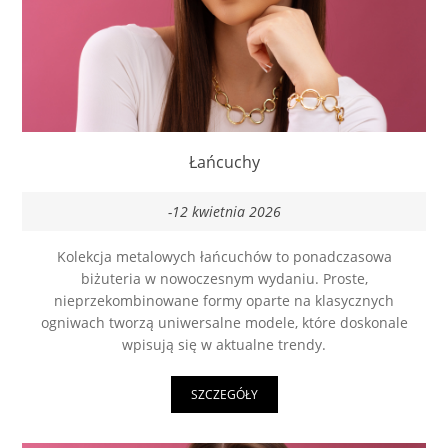
Łańcuchy
-12 kwietnia 2026
Kolekcja metalowych łańcuchów to ponadczasowa
biżuteria w nowoczesnym wydaniu. Proste,
nieprzekombinowane formy oparte na klasycznych
ogniwach tworzą uniwersalne modele, które doskonale
wpisują się w aktualne trendy.
SZCZEGÓŁY