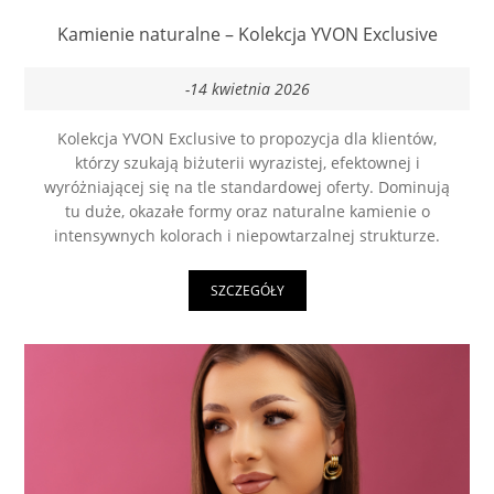
Kamienie naturalne – Kolekcja YVON Exclusive
-14 kwietnia 2026
Kolekcja YVON Exclusive to propozycja dla klientów,
którzy szukają biżuterii wyrazistej, efektownej i
wyróżniającej się na tle standardowej oferty. Dominują
tu duże, okazałe formy oraz naturalne kamienie o
intensywnych kolorach i niepowtarzalnej strukturze.
SZCZEGÓŁY