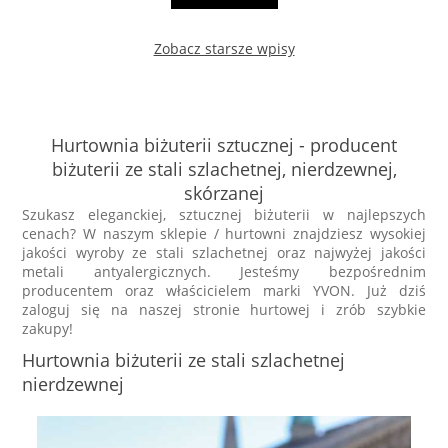
Zobacz starsze wpisy
Hurtownia biżuterii sztucznej - producent
biżuterii ze stali szlachetnej, nierdzewnej,
skórzanej
Szukasz eleganckiej, sztucznej biżuterii w najlepszych
cenach? W naszym sklepie / hurtowni znajdziesz wysokiej
jakości wyroby ze stali szlachetnej oraz najwyżej jakości
metali antyalergicznych. Jesteśmy bezpośrednim
producentem oraz właścicielem marki YVON. Już dziś
zaloguj się na naszej stronie hurtowej i zrób szybkie
zakupy!
Hurtownia biżuterii ze stali szlachetnej
nierdzewnej