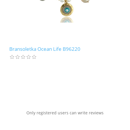
Bransoletka Ocean Life B96220
Only registered users can write reviews