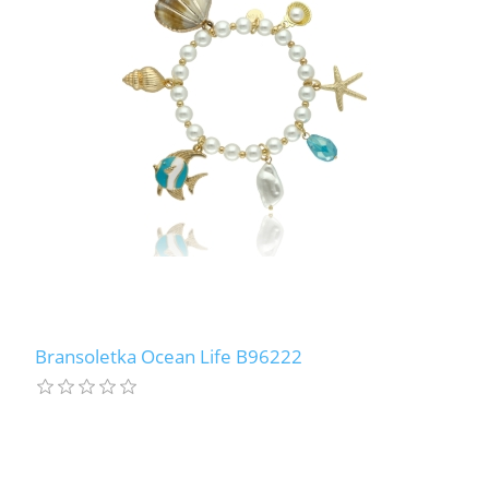
Bransoletka Ocean Life B96222