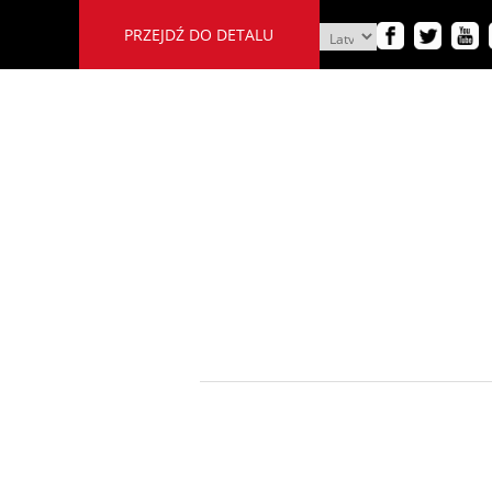
PRZEJDŹ DO DETALU