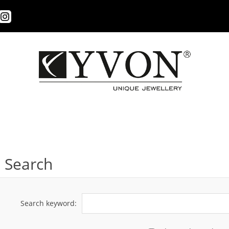
Search
Search keyword: