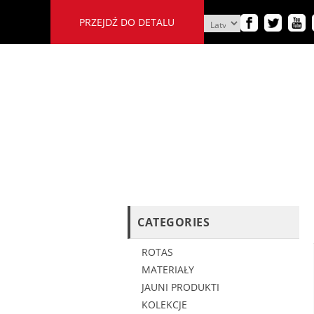
PRZEJDŹ DO DETALU
CATEGORIES
ROTAS
MATERIAŁY
JAUNI PRODUKTI
KOLEKCJE